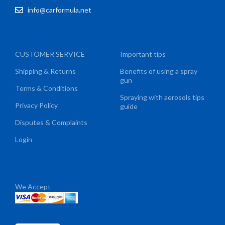
info@carformula.net
CUSTOMER SERVICE
Important tips
Shipping & Returns
Benefits of using a spray
gun
Terms & Conditions
Spraying with aerosols tips
Privacy Policy
guide
Disputes & Complaints
Login
We Accept