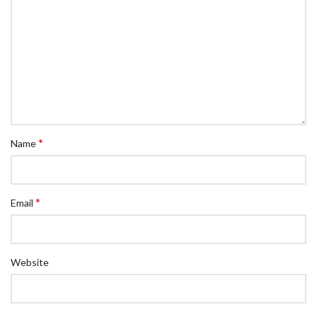
*
Name
*
Email
Website